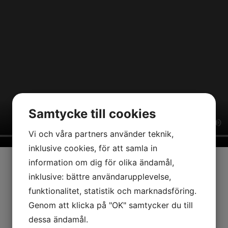
Samtycke till cookies
Vi och våra partners använder teknik,
inklusive cookies, för att samla in
information om dig för olika ändamål,
inklusive: bättre användarupplevelse,
funktionalitet, statistik och marknadsföring.
Genom att klicka på "OK" samtycker du till
dessa ändamål.