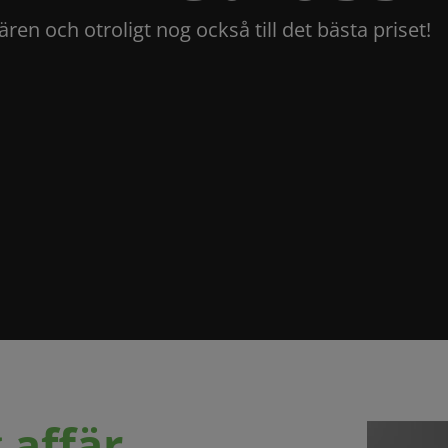
ären och otroligt nog också till det bästa priset!
 affär