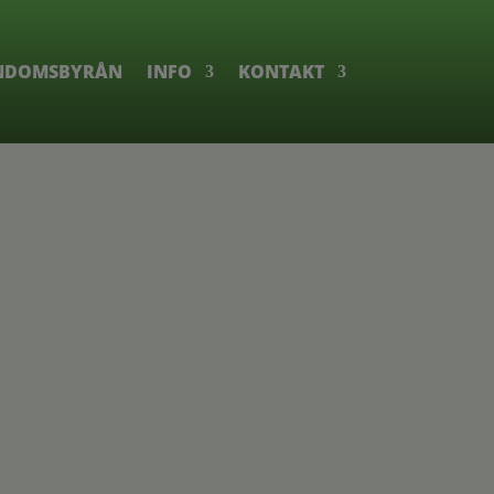
NDOMSBYRÅN
INFO
KONTAKT