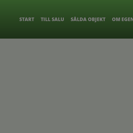
START
TILL SALU
SÅLDA OBJEKT
OM EGE