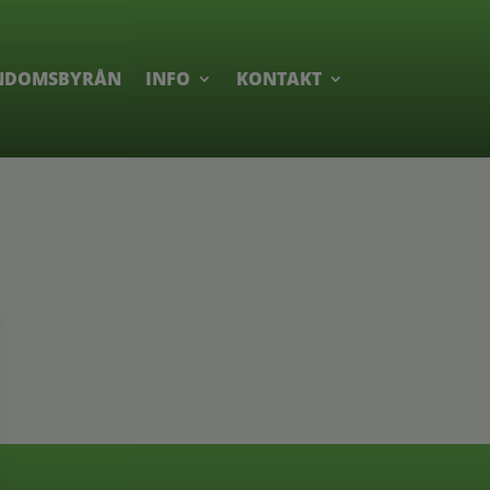
NDOMSBYRÅN
INFO
KONTAKT